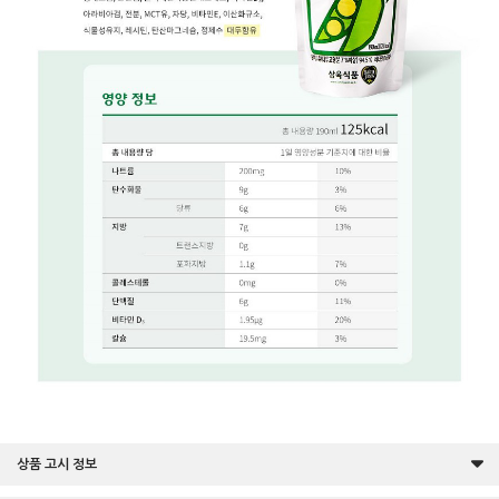
상품 고시 정보