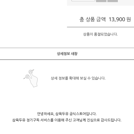
13,900
총 상품 금액
원
상품이 품절되었습니다.
상세정보 새창
상세 정보를 확대해 보실 수 있습니다.
안녕하세요, 삼육두유 공식스토어입니다.
삼육두유 정기구독 서비스를 이용해 주신 고객님께 진심으로 감사드립니다.