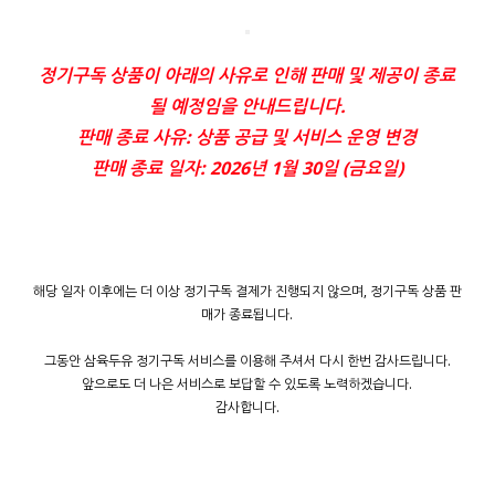
정기구독 상품이 아래의 사유로 인해 판매 및 제공이 종료
될 예정임을 안내드립니다.
판매 종료 사유: 상품 공급 및 서비스 운영 변경
판매 종료 일자: 2026년 1월 30일 (금요일)
해당 일자 이후에는 더 이상 정기구독 결제가 진행되지 않으며, 정기구독 상품 판
매가 종료됩니다.
그동안 삼육두유 정기구독 서비스를 이용해 주셔서 다시 한번 감사드립니다.
앞으로도 더 나은 서비스로 보답할 수 있도록 노력하겠습니다.
감사합니다.