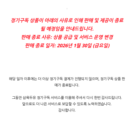
정기구독 상품이 아래의 사유로 인해 판매 및 제공이 종료
될 예정임을 안내드립니다.
판매 종료 사유: 상품 공급 및 서비스 운영 변경
판매 종료 일자: 2026년 1월 30일 (금요일)
해당 일자 이후에는 더 이상 정기구독 결제가 진행되지 않으며, 정기구독 상품 판
매가 종료됩니다.
그동안 삼육두유 정기구독 서비스를 이용해 주셔서 다시 한번 감사드립니다.
앞으로도 더 나은 서비스로 보답할 수 있도록 노력하겠습니다.
감사합니다.