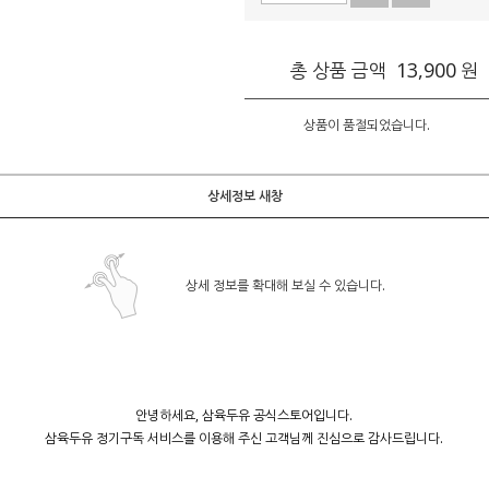
13,900
총 상품 금액
원
상품이 품절되었습니다.
상세정보 새창
상세 정보를 확대해 보실 수 있습니다.
안녕하세요, 삼육두유 공식스토어입니다.
삼육두유 정기구독 서비스를 이용해 주신 고객님께 진심으로 감사드립니다.